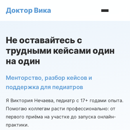
Доктор Вика
Не оставайтесь с
трудными кейсами один
на один
Менторство, разбор кейсов и
поддержка для педиатров
Я Виктория Нечаева, педиатр с 17+ годами опыта.
Помогаю коллегам расти профессионально: от
первого приёма на участке до запуска онлайн-
практики.