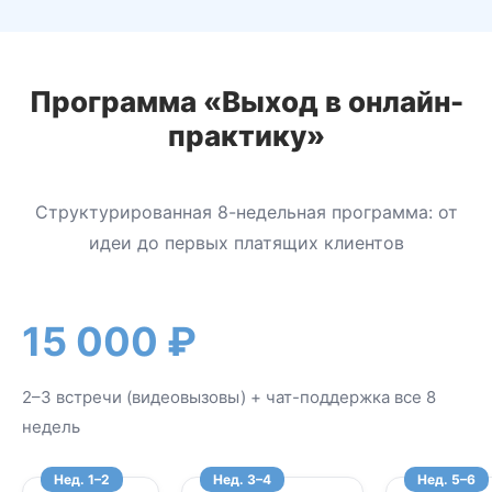
Программа «Выход в онлайн-
практику»
Структурированная 8-недельная программа: от
идеи до первых платящих клиентов
15 000 ₽
2–3 встречи (видеовызовы) + чат-поддержка все 8
недель