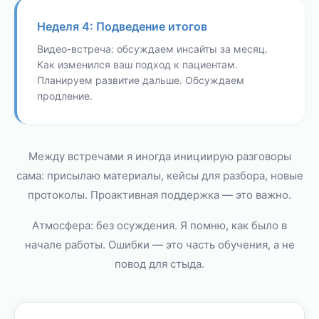
Неделя 4: Подведение итогов
Видео-встреча: обсуждаем инсайты за месяц.
Как изменился ваш подход к пациентам.
Планируем развитие дальше. Обсуждаем
продление.
Между встречами я иногда инициирую разговоры
сама: присылаю материалы, кейсы для разбора, новые
протоколы. Проактивная поддержка — это важно.
Атмосфера: без осуждения. Я помню, как было в
начале работы. Ошибки — это часть обучения, а не
повод для стыда.