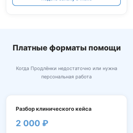
Платные форматы помощи
Когда Продлёнки недостаточно или нужна
персональная работа
Разбор клинического кейса
2 000 ₽