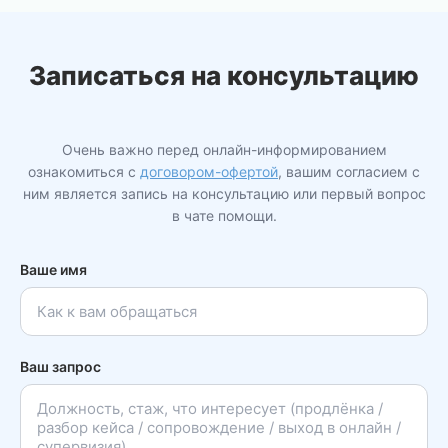
Записаться на консультацию
Очень важно перед онлайн-информированием
ознакомиться с
договором-офертой
, вашим согласием с
ним является запись на консультацию или первый вопрос
в чате помощи.
Ваше имя
Ваш запрос