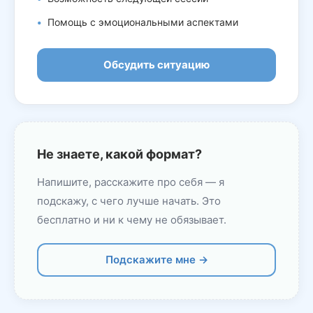
Помощь с эмоциональными аспектами
Обсудить ситуацию
Не знаете, какой формат?
Напишите, расскажите про себя — я
подскажу, с чего лучше начать. Это
бесплатно и ни к чему не обязывает.
Подскажите мне →