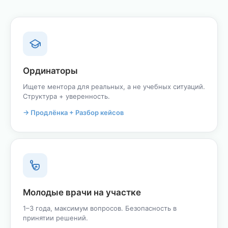
Ординаторы
Ищете ментора для реальных, а не учебных ситуаций.
Структура + уверенность.
→ Продлёнка + Разбор кейсов
Молодые врачи на участке
1–3 года, максимум вопросов. Безопасность в
принятии решений.