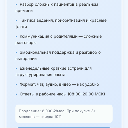
Разбор сложных пациентов в реальном
времени
Тактика ведения, приоритизация и красные
флаги
Коммуникация с родителями — сложные
разговоры
Эмоциональная поддержка и разговор о
выгорании
Еженедельные краткие встречи для
структурирования опыта
Формат: чат, аудио, видео — как удобно
Ответы в рабочие часы (08:00–20:00 МСК)
Продление: 8 000 ₽/мес. При покупке 3+
месяцев — скидка 10%.