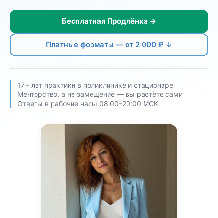
Бесплатная Продлёнка →
Платные форматы — от 2 000 ₽ ↓
17+ лет практики в поликлинике и стационаре
Менторство, а не замещение — вы растёте сами
Ответы в рабочие часы 08:00–20:00 МСК