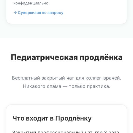
конфиденциально.
→ Супервизия по запросу
Педиатрическая продлёнка
Бесплатный закрытый чат для коллег-врачей.
Никакого спама — только практика.
Что входит в Продлёнку
Закрытый профессиональный чат, где 3 раза