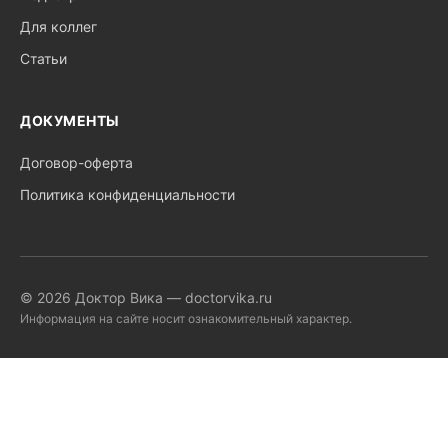
Для коллег
Статьи
ДОКУМЕНТЫ
Договор-оферта
Политика конфиденциальности
© 2026 Доктор Вика — doctorvika.ru
Информация на сайте носит ознакомительный характер.