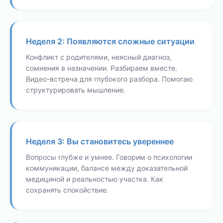
Неделя 2: Появляются сложные ситуации
Конфликт с родителями, неясный диагноз,
сомнения в назначении. Разбираем вместе.
Видео-встреча для глубокого разбора. Помогаю
структурировать мышление.
Неделя 3: Вы становитесь увереннее
Вопросы глубже и умнее. Говорим о психологии
коммуникации, балансе между доказательной
медициной и реальностью участка. Как
сохранять спокойствие.