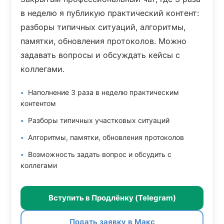
в неделю я публикую практический контент:
разборы типичных ситуаций, алгоритмы,
памятки, обновления протоколов. Можно
задавать вопросы и обсуждать кейсы с
коллегами.
Наполнение 3 раза в неделю практическим
контентом
Разборы типичных участковых ситуаций
Алгоритмы, памятки, обновления протоколов
Возможность задать вопрос и обсудить с
коллегами
Вступить в Продлёнку (Telegram)
Подать заявку в Макс