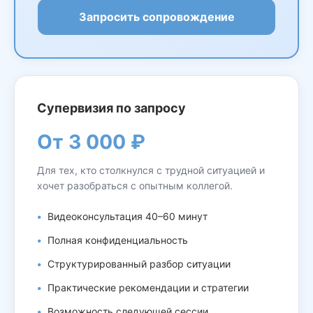
Запросить сопровождение
Супервизия по запросу
От 3 000 ₽
Для тех, кто столкнулся с трудной ситуацией и
хочет разобраться с опытным коллегой.
Видеоконсультация 40–60 минут
Полная конфиденциальность
Структурированный разбор ситуации
Практические рекомендации и стратегии
Возможность следующей сессии