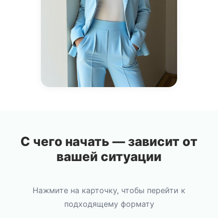
С чего начать — зависит от
вашей ситуации
Нажмите на карточку, чтобы перейти к
подходящему формату