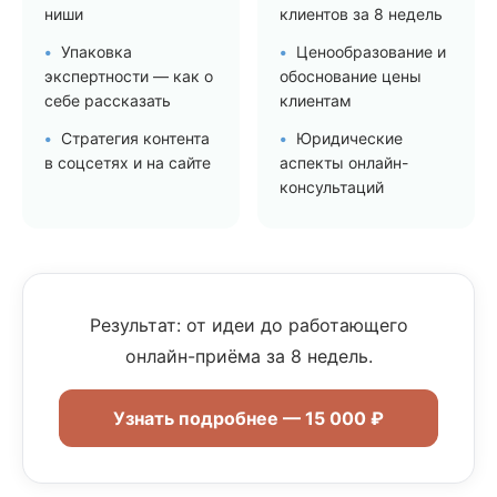
ниши
клиентов за 8 недель
Упаковка
Ценообразование и
экспертности — как о
обоснование цены
себе рассказать
клиентам
Стратегия контента
Юридические
в соцсетях и на сайте
аспекты онлайн-
консультаций
Результат: от идеи до работающего
онлайн-приёма за 8 недель.
Узнать подробнее — 15 000 ₽