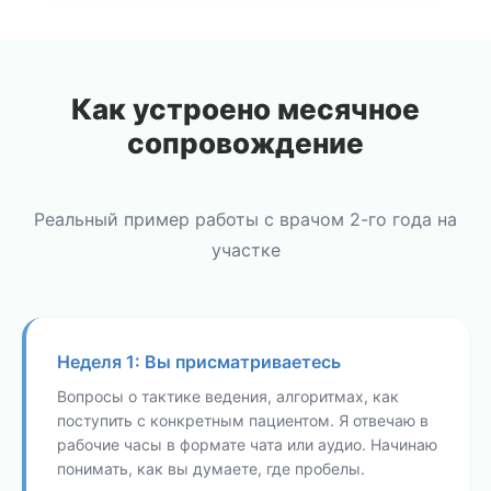
Как устроено месячное
сопровождение
Реальный пример работы с врачом 2-го года на
участке
Неделя 1: Вы присматриваетесь
Вопросы о тактике ведения, алгоритмах, как
поступить с конкретным пациентом. Я отвечаю в
рабочие часы в формате чата или аудио. Начинаю
понимать, как вы думаете, где пробелы.