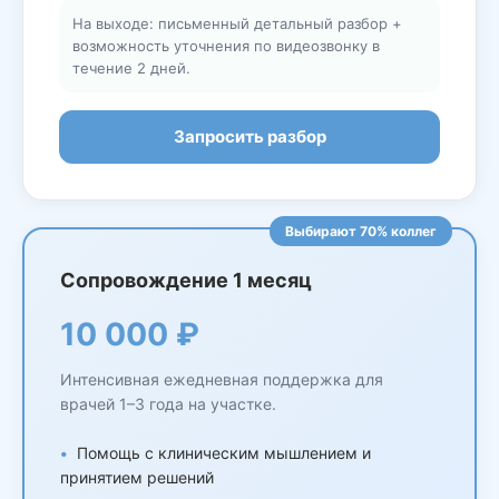
На выходе: письменный детальный разбор +
возможность уточнения по видеозвонку в
течение 2 дней.
Запросить разбор
Выбирают 70% коллег
Сопровождение 1 месяц
10 000 ₽
Интенсивная ежедневная поддержка для
врачей 1–3 года на участке.
Помощь с клиническим мышлением и
принятием решений