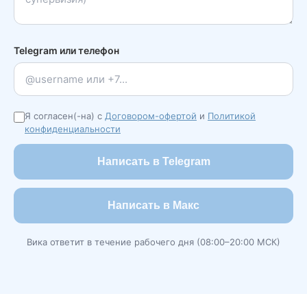
Telegram или телефон
Я согласен(-на) с
Договором-офертой
и
Политикой
конфиденциальности
Написать в Telegram
Написать в Макс
Вика ответит в течение рабочего дня (08:00–20:00 МСК)