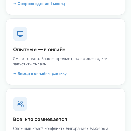
→ Сопровождение 1 месяц
Опытные — в онлайн
5+ лет опыта. Знаете предмет, но не знаете, как
запустить онлайн.
→ Выход в онлайн-практику
Все, кто сомневается
Сложный кейс? Конфликт? Выгорание? Разберём